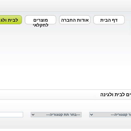
דף הבית
אודות החברה
מוצרים
לבית ולגי
לחקלאי
ם לבית ולגינה