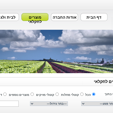
דף הבית
אודות החברה
מוצרים
לבית ולגי
לחקלאי
ם לחקלאי
בתוך
הכל
קוטלי מחלות
קוטלי מזיקים
מוצרים נוספים
דש